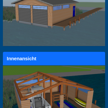
Innenansicht