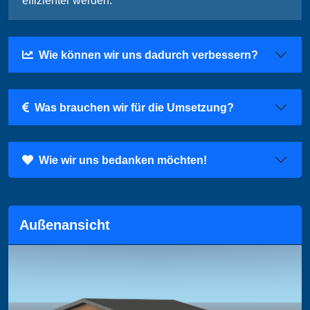
effizienter werden.
Wie können wir uns dadurch verbessern?
Was brauchen wir für die Umsetzung?
Wie wir uns bedanken möchten!
Außenansicht