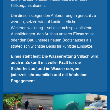
Hilfsorganisationen.
Um diesen steigenden Anforderungen gerecht zu
werden, setzen wir auf kontinuierliche
Weiterentwicklung – sei es durch spezialisierte
Ausbildungen, den Ausbau unserer Einsatzmittel
oder den Bau unseres neuen Bootshauses als
strategisch wichtige Basis für künftige Einsätze.
Eines steht fest: Die Wasserrettung Villach wird
auch in Zukunft mit voller Kraft für die
Sicherheit auf und im Wasser sorgen –
jederzeit, ehrenamtlich und mit höchstem
Engagement.