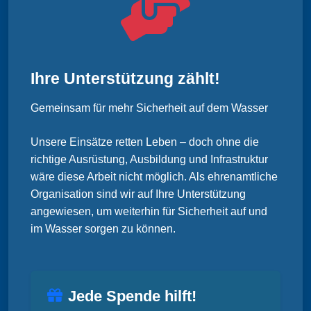
Ihre Unterstützung zählt!
Gemeinsam für mehr Sicherheit auf dem Wasser
Unsere Einsätze retten Leben – doch ohne die
richtige Ausrüstung, Ausbildung und Infrastruktur
wäre diese Arbeit nicht möglich. Als ehrenamtliche
Organisation sind wir auf Ihre Unterstützung
angewiesen, um weiterhin für Sicherheit auf und
im Wasser sorgen zu können.
Jede Spende hilft!