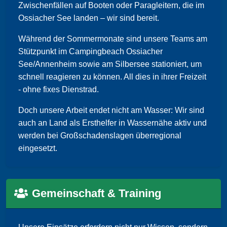
Zwischenfällen auf Booten oder Paragleitern, die im
Ossiacher See landen – wir sind bereit.
Während der Sommermonate sind unsere Teams am
Stützpunkt im Campingbeach Ossiacher
See/Annenheim sowie am Silbersee stationiert, um
schnell reagieren zu können. All dies in ihrer Freizeit
- ohne fixes Dienstrad.
Doch unsere Arbeit endet nicht am Wasser: Wir sind
auch an Land als Ersthelfer in Wassernähe aktiv und
werden bei Großschadenslagen überregional
eingesetzt.
Gemeinschaft & Training