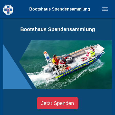
Bootshaus Spendensammlung
Bootshaus Spendensammlung
Jetzt Spenden