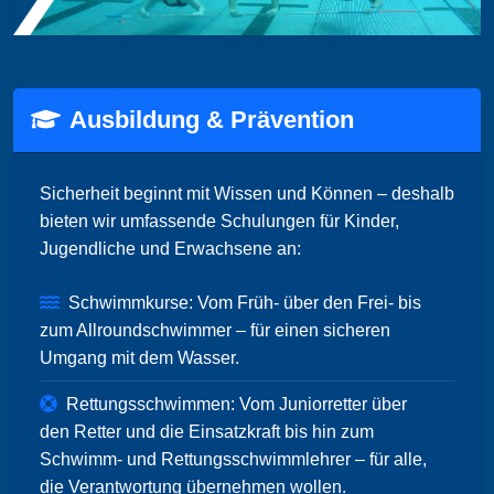
Ausbildung & Prävention
Sicherheit beginnt mit Wissen und Können – deshalb
bieten wir umfassende Schulungen für Kinder,
Jugendliche und Erwachsene an:
Schwimmkurse: Vom Früh- über den Frei- bis
zum Allroundschwimmer – für einen sicheren
Umgang mit dem Wasser.
Rettungsschwimmen: Vom Juniorretter über
den Retter und die Einsatzkraft bis hin zum
Schwimm- und Rettungsschwimmlehrer – für alle,
die Verantwortung übernehmen wollen.