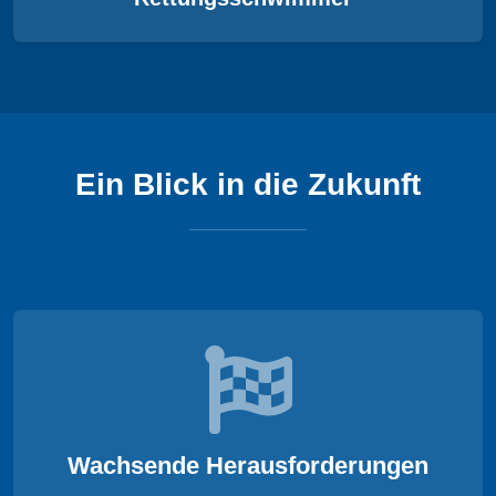
Ein Blick in die Zukunft
Wachsende Herausforderungen