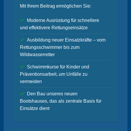
Mit Ihrem Beitrag ermöglichen Sie:
Moderne Ausrüstung für schnellere
und effektivere Rettungseinsätze
Ausbildung neuer Einsatzkräfte – vom
Rettungsschwimmer bis zum
Wildwasserretter
Schwimmkurse für Kinder und
Präventionsarbeit, um Unfälle zu
vermeiden
Den Bau unseres neuen
Bootshauses, das als zentrale Basis für
Einsätze dient