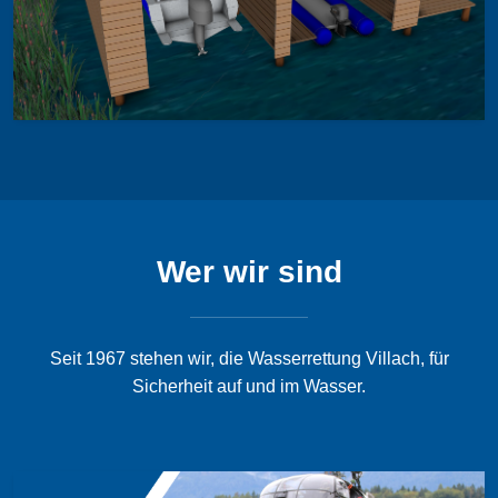
Wer wir sind
Seit 1967 stehen wir, die Wasserrettung Villach, für
Sicherheit auf und im Wasser.