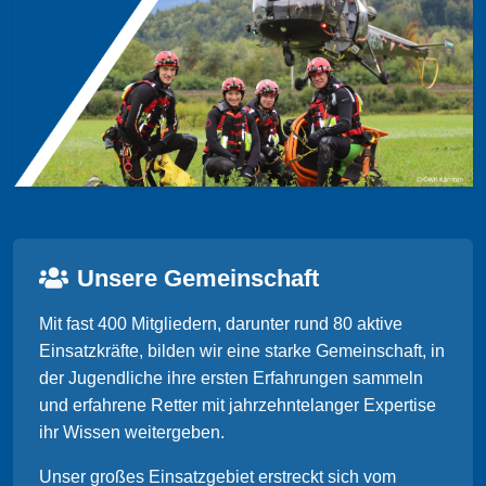
Unsere Gemeinschaft
Mit fast 400 Mitgliedern, darunter rund 80 aktive
Einsatzkräfte, bilden wir eine starke Gemeinschaft, in
der Jugendliche ihre ersten Erfahrungen sammeln
und erfahrene Retter mit jahrzehntelanger Expertise
ihr Wissen weitergeben.
Unser großes Einsatzgebiet erstreckt sich vom