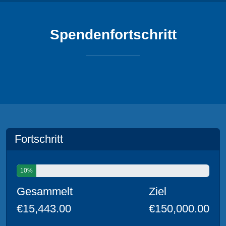
Spendenfortschritt
Fortschritt
10%
Gesammelt
Ziel
€15,443.00
€150,000.00