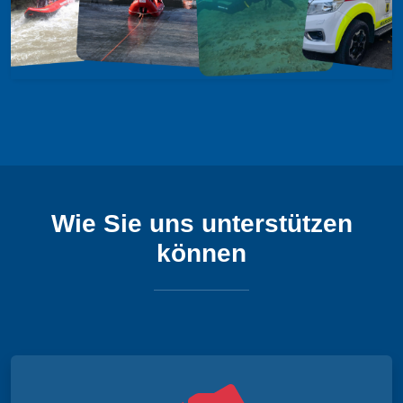
Wie Sie uns unterstützen
können