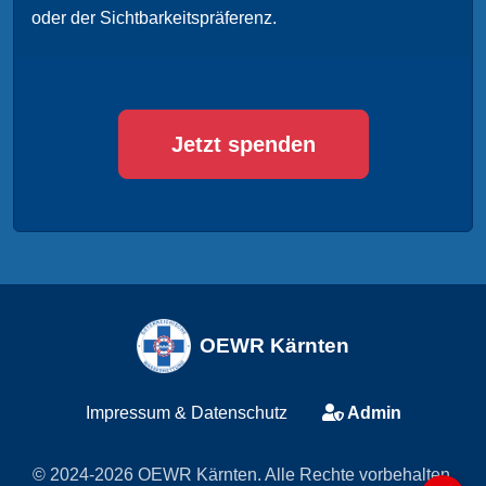
oder der Sichtbarkeitspräferenz.
Jetzt spenden
OEWR Kärnten
Impressum & Datenschutz
Admin
© 2024-2026 OEWR Kärnten. Alle Rechte vorbehalten.