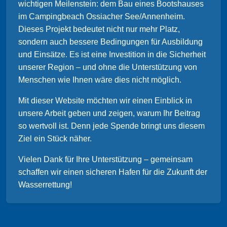
wichtigen Meilenstein: dem Bau eines Bootshauses
im Campingbeach Ossiacher See/Annenheim.
Dieses Projekt bedeutet nicht nur mehr Platz,
sondern auch bessere Bedingungen für Ausbildung
und Einsätze. Es ist eine Investition in die Sicherheit
unserer Region – und ohne die Unterstützung von
Menschen wie Ihnen wäre dies nicht möglich.
Mit dieser Website möchten wir einen Einblick in
unsere Arbeit geben und zeigen, warum Ihr Beitrag
so wertvoll ist. Denn jede Spende bringt uns diesem
Ziel ein Stück näher.
Vielen Dank für Ihre Unterstützung – gemeinsam
schaffen wir einen sicheren Hafen für die Zukunft der
Wasserrettung!