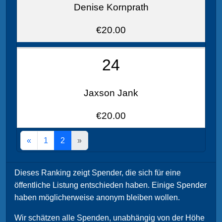
Denise Kornprath
€20.00
24
Jaxson Jank
€20.00
«
1
2
»
Dieses Ranking zeigt Spender, die sich für eine
öffentliche Listung entschieden haben. Einige Spender
haben möglicherweise anonym bleiben wollen.
Wir schätzen alle Spenden, unabhängig von der Höhe