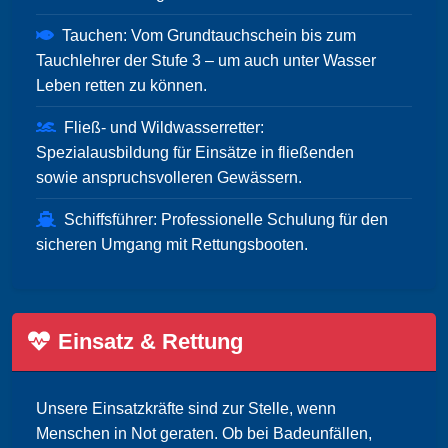
Tauchen: Vom Grundtauchschein bis zum
Tauchlehrer der Stufe 3 – um auch unter Wasser
Leben retten zu können.
Fließ- und Wildwasserretter:
Spezialausbildung für Einsätze in fließenden
sowie anspruchsvolleren Gewässern.
Schiffsführer: Professionelle Schulung für den
sicheren Umgang mit Rettungsbooten.
Einsatz & Rettung
Unsere Einsatzkräfte sind zur Stelle, wenn
Menschen in Not geraten. Ob bei Badeunfällen,