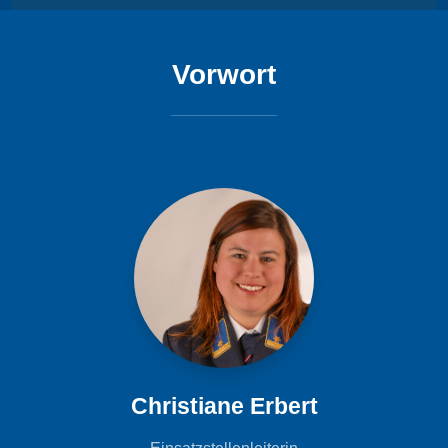
Vorwort
Christiane Erbert