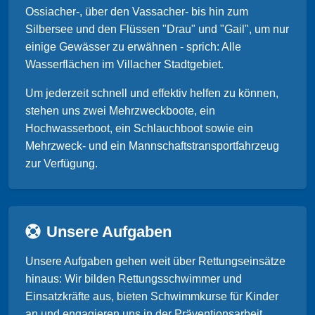
Ossiacher-, über den Vassacher- bis hin zum
Silbersee und den Flüssen "Drau" und "Gail", um nur
einige Gewässer zu erwähnen - sprich: Alle
Wasserflächen im Villacher Stadtgebiet.
Um jederzeit schnell und effektiv helfen zu können,
stehen uns zwei Mehrzweckboote, ein
Hochwasserboot, ein Schlauchboot sowie ein
Mehrzweck- und ein Mannschaftstransportfahrzeug
zur Verfügung.
Unsere Aufgaben
Unsere Aufgaben gehen weit über Rettungseinsätze
hinaus: Wir bilden Rettungsschwimmer und
Einsatzkräfte aus, bieten Schwimmkurse für Kinder
an und engagieren uns in der Präventionsarbeit.