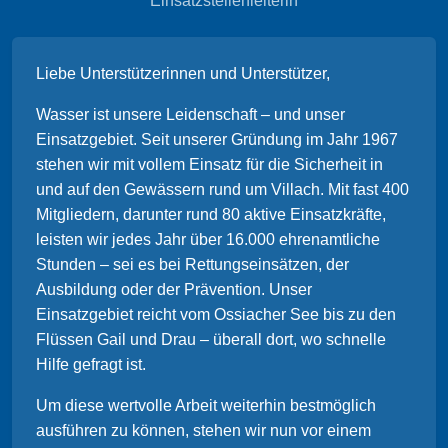
Einsatzstellenleiterin
Liebe Unterstützerinnen und Unterstützer,
Wasser ist unsere Leidenschaft – und unser
Einsatzgebiet. Seit unserer Gründung im Jahr 1967
stehen wir mit vollem Einsatz für die Sicherheit in
und auf den Gewässern rund um Villach. Mit fast 400
Mitgliedern, darunter rund 80 aktive Einsatzkräfte,
leisten wir jedes Jahr über 16.000 ehrenamtliche
Stunden – sei es bei Rettungseinsätzen, der
Ausbildung oder der Prävention. Unser
Einsatzgebiet reicht vom Ossiacher See bis zu den
Flüssen Gail und Drau – überall dort, wo schnelle
Hilfe gefragt ist.
Um diese wertvolle Arbeit weiterhin bestmöglich
ausführen zu können, stehen wir nun vor einem