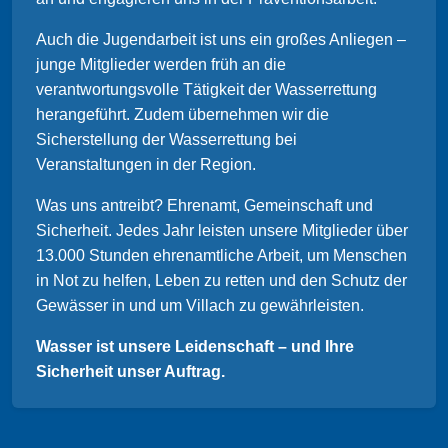
Auch die Jugendarbeit ist uns ein großes Anliegen –
junge Mitglieder werden früh an die
verantwortungsvolle Tätigkeit der Wasserrettung
herangeführt. Zudem übernehmen wir die
Sicherstellung der Wasserrettung bei
Veranstaltungen in der Region.
Was uns antreibt? Ehrenamt, Gemeinschaft und
Sicherheit. Jedes Jahr leisten unsere Mitglieder über
13.000 Stunden ehrenamtliche Arbeit, um Menschen
in Not zu helfen, Leben zu retten und den Schutz der
Gewässer in und um Villach zu gewährleisten.
Wasser ist unsere Leidenschaft – und Ihre
Sicherheit unser Auftrag.