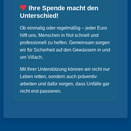
Ihre Spende macht den
Unterschied!
Ob einmalig oder regelmäßig – jeder Euro
hilft uns, Menschen in Not schnell und
professionell zu helfen. Gemeinsam sorgen
wir für Sicherheit auf den Gewässern in und
um Villach.
Mit Ihrer Unterstützung können wir nicht nur
Leben retten, sondern auch präventiv
arbeiten und dafür sorgen, dass Unfälle gar
nicht erst passieren.