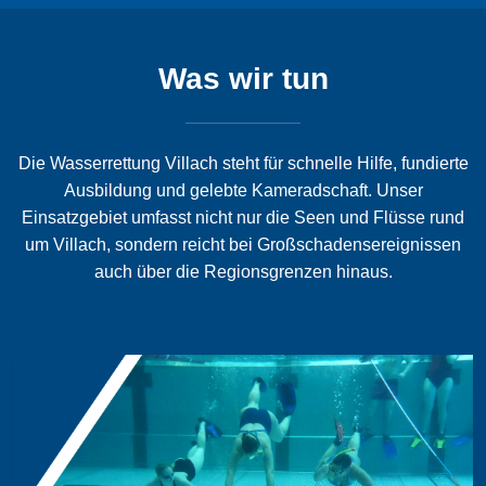
Was wir tun
Die Wasserrettung Villach steht für schnelle Hilfe, fundierte
Ausbildung und gelebte Kameradschaft. Unser
Einsatzgebiet umfasst nicht nur die Seen und Flüsse rund
um Villach, sondern reicht bei Großschadensereignissen
auch über die Regionsgrenzen hinaus.