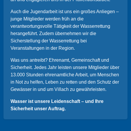
Auch die Jugendarbeit ist uns ein großes Anliegen –
junge Mitglieder werden früh an die
verantwortungsvolle Tätigkeit der Wasserrettung
herangeführt. Zudem übernehmen wir die
Sicherstellung der Wasserrettung bei
Veranstaltungen in der Region.
Was uns antreibt? Ehrenamt, Gemeinschaft und
Sicherheit. Jedes Jahr leisten unsere Mitglieder über
13.000 Stunden ehrenamtliche Arbeit, um Menschen
in Not zu helfen, Leben zu retten und den Schutz der
Gewässer in und um Villach zu gewährleisten.
Wasser ist unsere Leidenschaft – und Ihre
Sicherheit unser Auftrag.