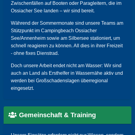
Zwischenfällen auf Booten oder Paragleitern, die im
Ossiacher See landen – wir sind bereit.
Während der Sommermonate sind unsere Teams am
Stützpunkt im Campingbeach Ossiacher
See/Annenheim sowie am Silbersee stationiert, um
schnell reagieren zu können. All dies in ihrer Freizeit
- ohne fixes Dienstrad.
Doch unsere Arbeit endet nicht am Wasser: Wir sind
auch an Land als Ersthelfer in Wassernähe aktiv und
werden bei Großschadenslagen überregional
eingesetzt.
Gemeinschaft & Training