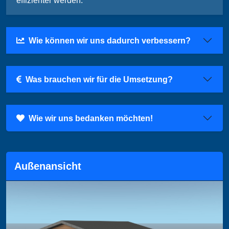
effizienter werden.
Wie können wir uns dadurch verbessern?
Was brauchen wir für die Umsetzung?
Wie wir uns bedanken möchten!
Außenansicht