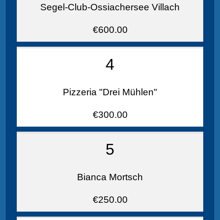
Segel-Club-Ossiachersee Villach
€600.00
4
Pizzeria "Drei Mühlen"
€300.00
5
Bianca Mortsch
€250.00