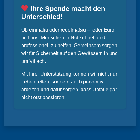
Ihre Spende macht den
Unterschied!
Ob einmalig oder regelmäßig – jeder Euro
hilft uns, Menschen in Not schnell und
professionell zu helfen. Gemeinsam sorgen
wir für Sicherheit auf den Gewässern in und
um Villach.
Mit Ihrer Unterstützung können wir nicht nur
Leben retten, sondern auch präventiv
arbeiten und dafür sorgen, dass Unfälle gar
nicht erst passieren.