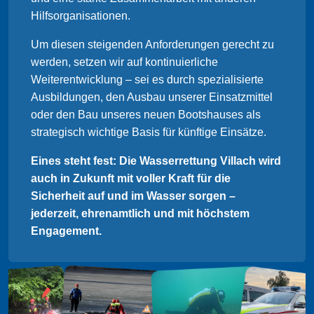
Hilfsorganisationen.
Um diesen steigenden Anforderungen gerecht zu
werden, setzen wir auf kontinuierliche
Weiterentwicklung – sei es durch spezialisierte
Ausbildungen, den Ausbau unserer Einsatzmittel
oder den Bau unseres neuen Bootshauses als
strategisch wichtige Basis für künftige Einsätze.
Eines steht fest: Die Wasserrettung Villach wird
auch in Zukunft mit voller Kraft für die
Sicherheit auf und im Wasser sorgen –
jederzeit, ehrenamtlich und mit höchstem
Engagement.