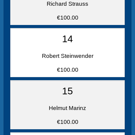
Richard Strauss
€100.00
14
Robert Steinwender
€100.00
15
Helmut Marinz
€100.00