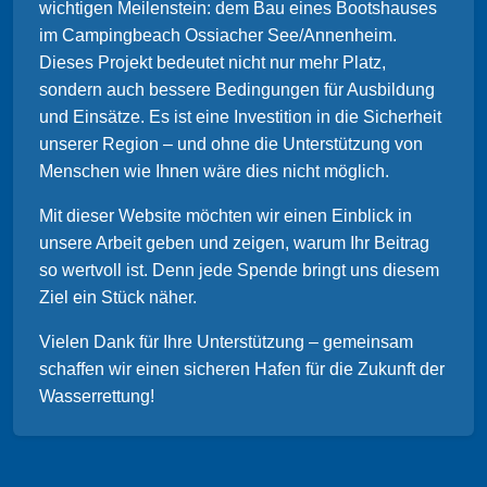
wichtigen Meilenstein: dem Bau eines Bootshauses
im Campingbeach Ossiacher See/Annenheim.
Dieses Projekt bedeutet nicht nur mehr Platz,
sondern auch bessere Bedingungen für Ausbildung
und Einsätze. Es ist eine Investition in die Sicherheit
unserer Region – und ohne die Unterstützung von
Menschen wie Ihnen wäre dies nicht möglich.
Mit dieser Website möchten wir einen Einblick in
unsere Arbeit geben und zeigen, warum Ihr Beitrag
so wertvoll ist. Denn jede Spende bringt uns diesem
Ziel ein Stück näher.
Vielen Dank für Ihre Unterstützung – gemeinsam
schaffen wir einen sicheren Hafen für die Zukunft der
Wasserrettung!