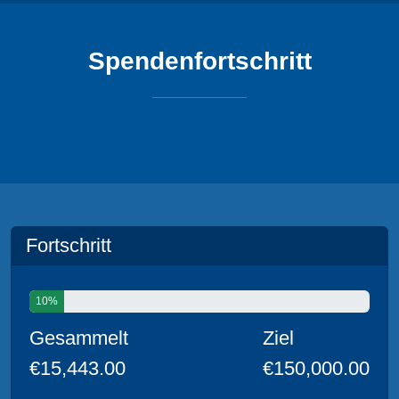
Spendenfortschritt
Fortschritt
10%
Gesammelt
Ziel
€15,443.00
€150,000.00