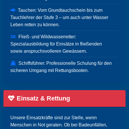
Tauchen: Vom Grundtauchschein bis zum
Tauchlehrer der Stufe 3 – um auch unter Wasser
Leben retten zu können.
Fließ- und Wildwasserretter:
Spezialausbildung für Einsätze in fließenden
sowie anspruchsvolleren Gewässern.
Schiffsführer: Professionelle Schulung für den
sicheren Umgang mit Rettungsbooten.
Einsatz & Rettung
Unsere Einsatzkräfte sind zur Stelle, wenn
Menschen in Not geraten. Ob bei Badeunfällen,