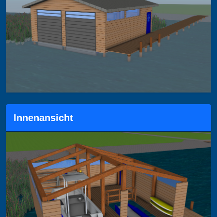
Innenansicht