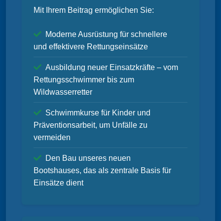
Mit Ihrem Beitrag ermöglichen Sie:
Moderne Ausrüstung für schnellere
und effektivere Rettungseinsätze
Ausbildung neuer Einsatzkräfte – vom
Rettungsschwimmer bis zum
Wildwasserretter
Schwimmkurse für Kinder und
Präventionsarbeit, um Unfälle zu
vermeiden
Den Bau unseres neuen
Bootshauses, das als zentrale Basis für
Einsätze dient