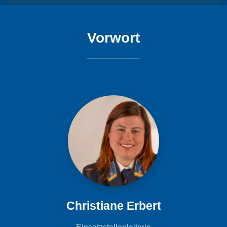
Vorwort
Christiane Erbert