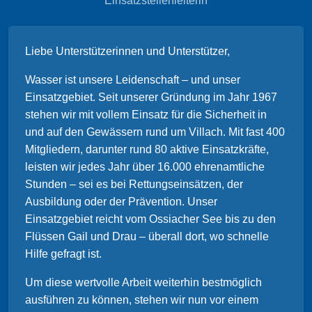
Einsatzstellenleiterin
Liebe Unterstützerinnen und Unterstützer,
Wasser ist unsere Leidenschaft – und unser
Einsatzgebiet. Seit unserer Gründung im Jahr 1967
stehen wir mit vollem Einsatz für die Sicherheit in
und auf den Gewässern rund um Villach. Mit fast 400
Mitgliedern, darunter rund 80 aktive Einsatzkräfte,
leisten wir jedes Jahr über 16.000 ehrenamtliche
Stunden – sei es bei Rettungseinsätzen, der
Ausbildung oder der Prävention. Unser
Einsatzgebiet reicht vom Ossiacher See bis zu den
Flüssen Gail und Drau – überall dort, wo schnelle
Hilfe gefragt ist.
Um diese wertvolle Arbeit weiterhin bestmöglich
ausführen zu können, stehen wir nun vor einem