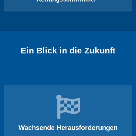
Ein Blick in die Zukunft
Wachsende Herausforderungen