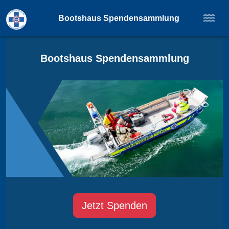
Bootshaus Spendensammlung
Bootshaus Spendensammlung
Jetzt Spenden