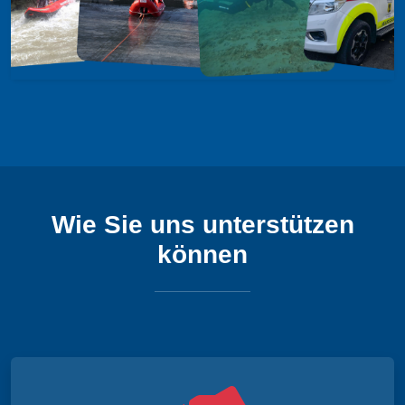
Wie Sie uns unterstützen
können