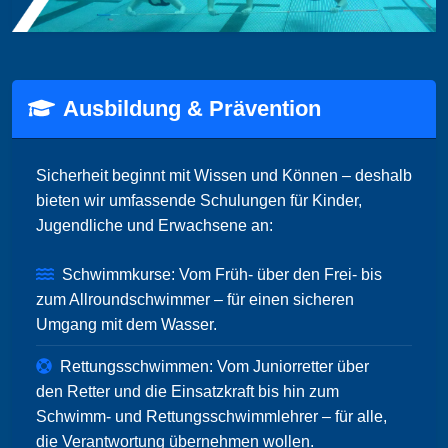
Ausbildung & Prävention
Sicherheit beginnt mit Wissen und Können – deshalb
bieten wir umfassende Schulungen für Kinder,
Jugendliche und Erwachsene an:
Schwimmkurse: Vom Früh- über den Frei- bis
zum Allroundschwimmer – für einen sicheren
Umgang mit dem Wasser.
Rettungsschwimmen: Vom Juniorretter über
den Retter und die Einsatzkraft bis hin zum
Schwimm- und Rettungsschwimmlehrer – für alle,
die Verantwortung übernehmen wollen.