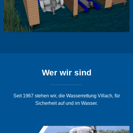
Wer wir sind
Seit 1967 stehen wir, die Wasserrettung Villach, für
Sicherheit auf und im Wasser.