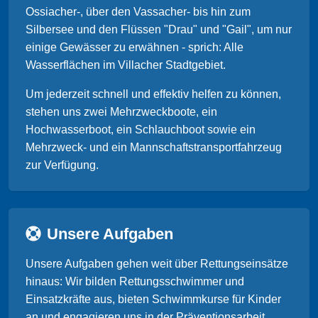
Ossiacher-, über den Vassacher- bis hin zum
Silbersee und den Flüssen "Drau" und "Gail", um nur
einige Gewässer zu erwähnen - sprich: Alle
Wasserflächen im Villacher Stadtgebiet.
Um jederzeit schnell und effektiv helfen zu können,
stehen uns zwei Mehrzweckboote, ein
Hochwasserboot, ein Schlauchboot sowie ein
Mehrzweck- und ein Mannschaftstransportfahrzeug
zur Verfügung.
Unsere Aufgaben
Unsere Aufgaben gehen weit über Rettungseinsätze
hinaus: Wir bilden Rettungsschwimmer und
Einsatzkräfte aus, bieten Schwimmkurse für Kinder
an und engagieren uns in der Präventionsarbeit.