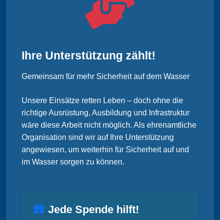
Ihre Unterstützung zählt!
Gemeinsam für mehr Sicherheit auf dem Wasser
Unsere Einsätze retten Leben – doch ohne die
richtige Ausrüstung, Ausbildung und Infrastruktur
wäre diese Arbeit nicht möglich. Als ehrenamtliche
Organisation sind wir auf Ihre Unterstützung
angewiesen, um weiterhin für Sicherheit auf und
im Wasser sorgen zu können.
Jede Spende hilft!