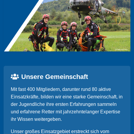
Unsere Gemeinschaft
Mit fast 400 Mitgliedern, darunter rund 80 aktive
Einsatzkräfte, bilden wir eine starke Gemeinschaft, in
der Jugendliche ihre ersten Erfahrungen sammeln
und erfahrene Retter mit jahrzehntelanger Expertise
ihr Wissen weitergeben.
Unser großes Einsatzgebiet erstreckt sich vom