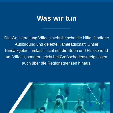
Was wir tun
Die Wasserrettung Villach steht für schnelle Hilfe, fundierte
Ausbildung und gelebte Kameradschaft. Unser
Einsatzgebiet umfasst nicht nur die Seen und Flüsse rund
um Villach, sondern reicht bei Großschadensereignissen
auch über die Regionsgrenzen hinaus.