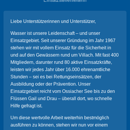
Einsatzstellenleiterin
Liebe Unterstützerinnen und Unterstützer,
Wasser ist unsere Leidenschaft – und unser
Einsatzgebiet. Seit unserer Gründung im Jahr 1967
stehen wir mit vollem Einsatz für die Sicherheit in
und auf den Gewässern rund um Villach. Mit fast 400
Mitgliedern, darunter rund 80 aktive Einsatzkräfte,
leisten wir jedes Jahr über 16.000 ehrenamtliche
Stunden – sei es bei Rettungseinsätzen, der
Ausbildung oder der Prävention. Unser
Einsatzgebiet reicht vom Ossiacher See bis zu den
Flüssen Gail und Drau – überall dort, wo schnelle
Hilfe gefragt ist.
Um diese wertvolle Arbeit weiterhin bestmöglich
ausführen zu können, stehen wir nun vor einem