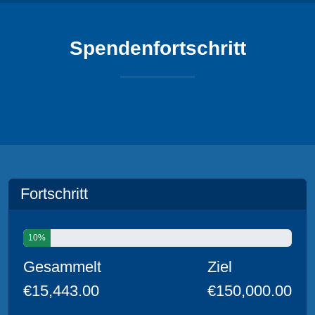
Spendenfortschritt
Fortschritt
10%
Gesammelt
Ziel
€15,443.00
€150,000.00