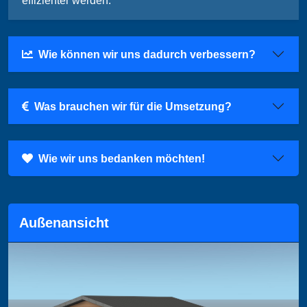
effizienter werden.
Wie können wir uns dadurch verbessern?
Was brauchen wir für die Umsetzung?
Wie wir uns bedanken möchten!
Außenansicht