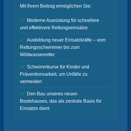
Mit Ihrem Beitrag ermöglichen Sie:
Moderne Ausrüstung für schnellere
und effektivere Rettungseinsätze
Ausbildung neuer Einsatzkräfte – vom
Rettungsschwimmer bis zum
Wildwasserretter
Schwimmkurse für Kinder und
Präventionsarbeit, um Unfälle zu
vermeiden
Den Bau unseres neuen
Bootshauses, das als zentrale Basis für
Einsätze dient