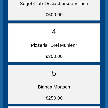
Segel-Club-Ossiachersee Villach
€600.00
4
Pizzeria "Drei Mühlen"
€300.00
5
Bianca Mortsch
€250.00