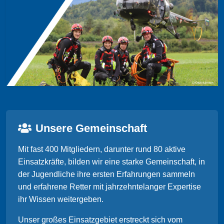
Unsere Gemeinschaft
Mit fast 400 Mitgliedern, darunter rund 80 aktive
Einsatzkräfte, bilden wir eine starke Gemeinschaft, in
der Jugendliche ihre ersten Erfahrungen sammeln
und erfahrene Retter mit jahrzehntelanger Expertise
ihr Wissen weitergeben.
Unser großes Einsatzgebiet erstreckt sich vom