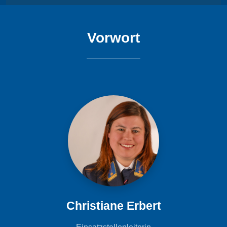
Vorwort
Christiane Erbert