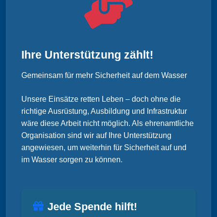
Ihre Unterstützung zählt!
Gemeinsam für mehr Sicherheit auf dem Wasser
Unsere Einsätze retten Leben – doch ohne die
richtige Ausrüstung, Ausbildung und Infrastruktur
wäre diese Arbeit nicht möglich. Als ehrenamtliche
Organisation sind wir auf Ihre Unterstützung
angewiesen, um weiterhin für Sicherheit auf und
im Wasser sorgen zu können.
Jede Spende hilft!