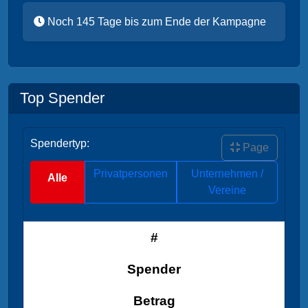
Noch 145 Tage bis zum Ende der Kampagne
Top Spender
Spendertyp:
Page
Privatpersonen
Unternehmen /
Alle
Vereine
#
Spender
Betrag