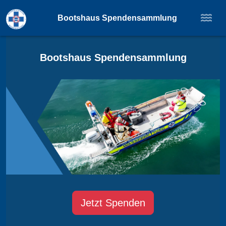
Bootshaus Spendensammlung
Bootshaus Spendensammlung
Jetzt Spenden