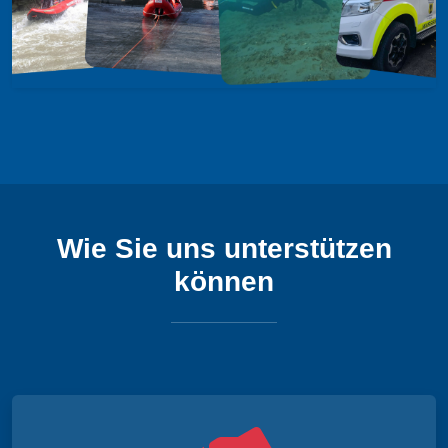
Wie Sie uns unterstützen
können