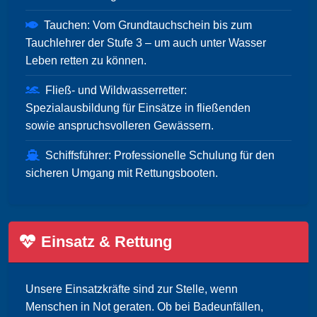
Tauchen: Vom Grundtauchschein bis zum
Tauchlehrer der Stufe 3 – um auch unter Wasser
Leben retten zu können.
Fließ- und Wildwasserretter:
Spezialausbildung für Einsätze in fließenden
sowie anspruchsvolleren Gewässern.
Schiffsführer: Professionelle Schulung für den
sicheren Umgang mit Rettungsbooten.
Einsatz & Rettung
Unsere Einsatzkräfte sind zur Stelle, wenn
Menschen in Not geraten. Ob bei Badeunfällen,