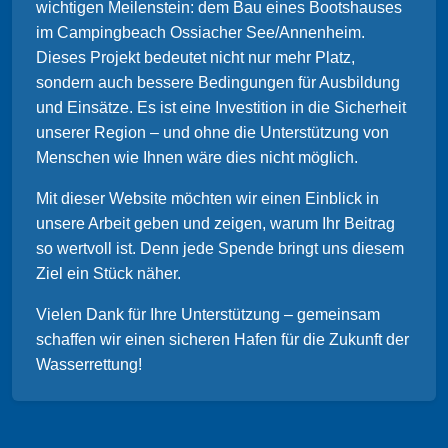
wichtigen Meilenstein: dem Bau eines Bootshauses
im Campingbeach Ossiacher See/Annenheim.
Dieses Projekt bedeutet nicht nur mehr Platz,
sondern auch bessere Bedingungen für Ausbildung
und Einsätze. Es ist eine Investition in die Sicherheit
unserer Region – und ohne die Unterstützung von
Menschen wie Ihnen wäre dies nicht möglich.
Mit dieser Website möchten wir einen Einblick in
unsere Arbeit geben und zeigen, warum Ihr Beitrag
so wertvoll ist. Denn jede Spende bringt uns diesem
Ziel ein Stück näher.
Vielen Dank für Ihre Unterstützung – gemeinsam
schaffen wir einen sicheren Hafen für die Zukunft der
Wasserrettung!