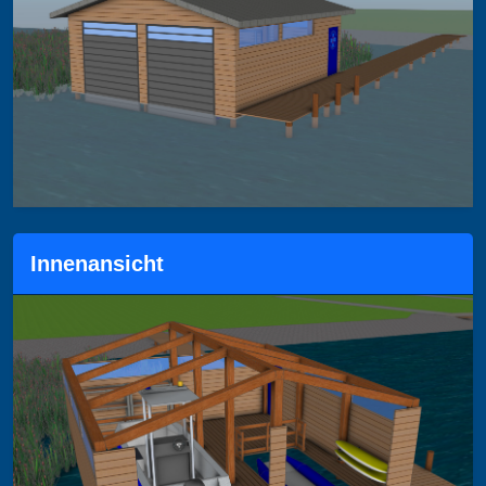
Innenansicht