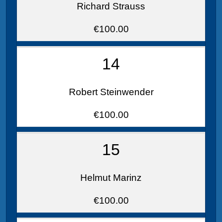
Richard Strauss
€100.00
14
Robert Steinwender
€100.00
15
Helmut Marinz
€100.00