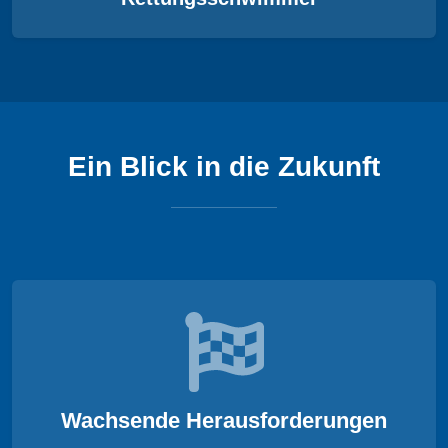
Ein Blick in die Zukunft
Wachsende Herausforderungen