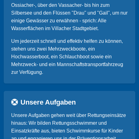
Ossiacher-, über den Vassacher- bis hin zum
Silbersee und den Flüssen "Drau" und "Gail", um nur
einige Gewässer zu erwähnen - sprich: Alle
Wasserflächen im Villacher Stadtgebiet.
Um jederzeit schnell und effektiv helfen zu können,
stehen uns zwei Mehrzweckboote, ein
Hochwasserboot, ein Schlauchboot sowie ein
Mehrzweck- und ein Mannschaftstransportfahrzeug
zur Verfügung.
Unsere Aufgaben
Unsere Aufgaben gehen weit über Rettungseinsätze
hinaus: Wir bilden Rettungsschwimmer und
Einsatzkräfte aus, bieten Schwimmkurse für Kinder
an und engagieren uns in der Präventionsarbeit.