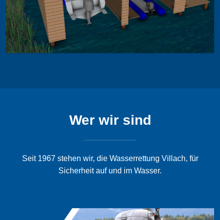
Wer wir sind
Seit 1967 stehen wir, die Wasserrettung Villach, für
Sicherheit auf und im Wasser.