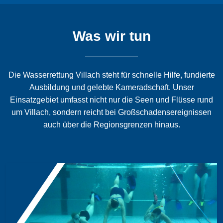
Was wir tun
Die Wasserrettung Villach steht für schnelle Hilfe, fundierte
Ausbildung und gelebte Kameradschaft. Unser
Einsatzgebiet umfasst nicht nur die Seen und Flüsse rund
um Villach, sondern reicht bei Großschadensereignissen
auch über die Regionsgrenzen hinaus.