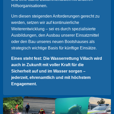
Hilfsorganisationen.
Um diesen steigenden Anforderungen gerecht zu
werden, setzen wir auf kontinuierliche
Weiterentwicklung – sei es durch spezialisierte
Ausbildungen, den Ausbau unserer Einsatzmittel
oder den Bau unseres neuen Bootshauses als
strategisch wichtige Basis für künftige Einsätze.
Eines steht fest: Die Wasserrettung Villach wird
auch in Zukunft mit voller Kraft für die
Sicherheit auf und im Wasser sorgen –
jederzeit, ehrenamtlich und mit höchstem
Engagement.