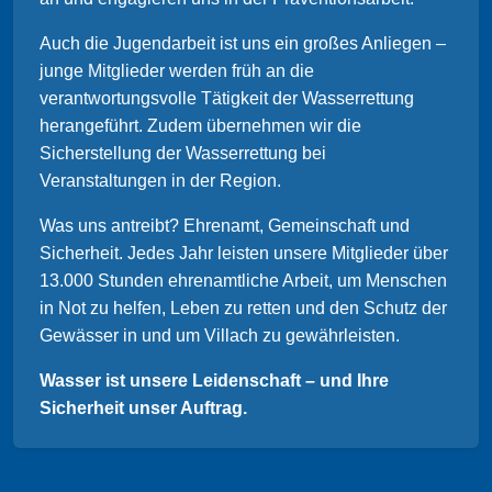
Auch die Jugendarbeit ist uns ein großes Anliegen –
junge Mitglieder werden früh an die
verantwortungsvolle Tätigkeit der Wasserrettung
herangeführt. Zudem übernehmen wir die
Sicherstellung der Wasserrettung bei
Veranstaltungen in der Region.
Was uns antreibt? Ehrenamt, Gemeinschaft und
Sicherheit. Jedes Jahr leisten unsere Mitglieder über
13.000 Stunden ehrenamtliche Arbeit, um Menschen
in Not zu helfen, Leben zu retten und den Schutz der
Gewässer in und um Villach zu gewährleisten.
Wasser ist unsere Leidenschaft – und Ihre
Sicherheit unser Auftrag.