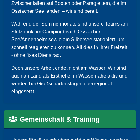
Zwischenfällen auf Booten oder Paragleitern, die im
Ossiacher See landen – wir sind bereit.
Während der Sommermonate sind unsere Teams am
Stützpunkt im Campingbeach Ossiacher
See/Annenheim sowie am Silbersee stationiert, um
schnell reagieren zu können. All dies in ihrer Freizeit
- ohne fixes Dienstrad.
Doch unsere Arbeit endet nicht am Wasser: Wir sind
auch an Land als Ersthelfer in Wassernähe aktiv und
werden bei Großschadenslagen überregional
eingesetzt.
Gemeinschaft & Training