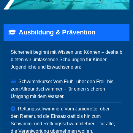
Ausbildung & Prävention
Sicherheit beginnt mit Wissen und Können – deshalb
bieten wir umfassende Schulungen für Kinder,
Jugendliche und Erwachsene an:
Schwimmkurse: Vom Früh- über den Frei- bis
zum Allroundschwimmer – für einen sicheren
Umgang mit dem Wasser.
Rettungsschwimmen: Vom Juniorretter über
den Retter und die Einsatzkraft bis hin zum
Schwimm- und Rettungsschwimmlehrer – für alle,
die Verantwortung übernehmen wollen.